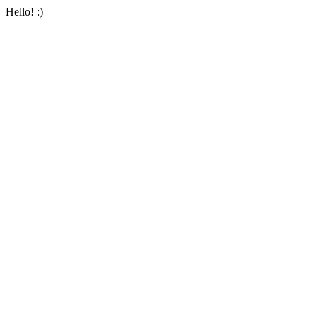
Hello! :)